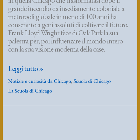
La Scuola di Chicago
CHICAGO