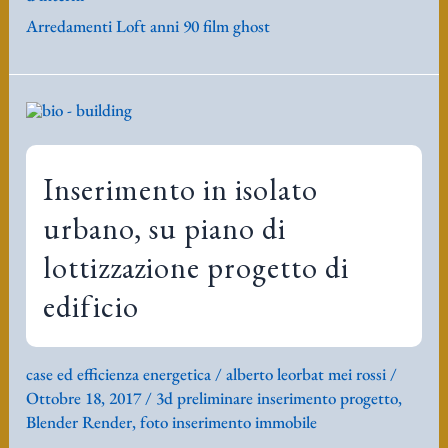
Arredamenti Loft anni 90 film ghost
Inserimento in isolato
urbano, su piano di
lottizzazione progetto di
edificio
case ed efficienza energetica
/
alberto leorbat mei rossi
/
Ottobre 18, 2017
/
3d preliminare inserimento progetto
,
Blender Render
,
foto inserimento immobile