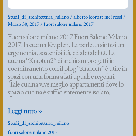
spazio cucina è sufficientemente isolato,
Fuori
Leggi tutto »
salone
Studi_di_architettura_milano
milano
fuori salone milano 2017
2017