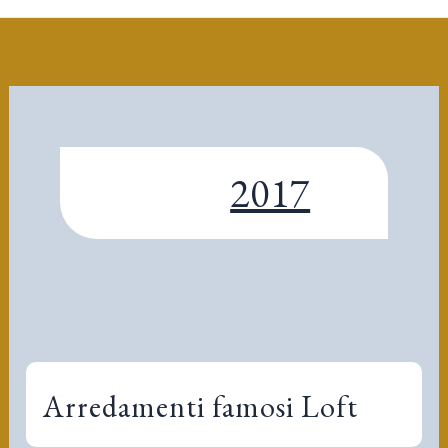
2017
Arredamenti famosi Loft