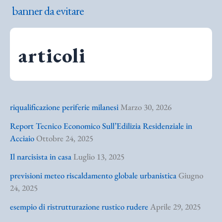
banner da evitare
articoli
riqualificazione periferie milanesi
Marzo 30, 2026
Report Tecnico Economico Sull’Edilizia Residenziale in
Acciaio
Ottobre 24, 2025
Il narcisista in casa
Luglio 13, 2025
previsioni meteo riscaldamento globale urbanistica
Giugno
24, 2025
esempio di ristrutturazione rustico rudere
Aprile 29, 2025