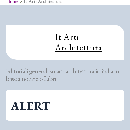
Home
It Arti Architettura
It Arti
Architettura
Editoriali generali su arti architettura in italia in
base a notizie > Libri
ALERT