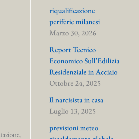
riqualificazione
periferie milanesi
Marzo 30, 2026
Report Tecnico
Economico Sull’Edilizia
Residenziale in Acciaio
Ottobre 24, 2025
Il narcisista in casa
Luglio 13, 2025
previsioni meteo
tazione,
riscaldamento globale