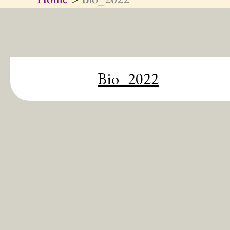
Bio_2022