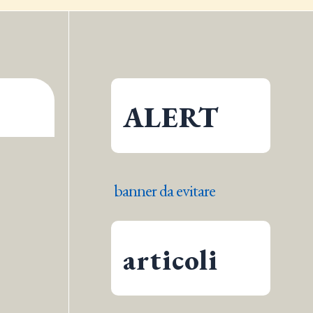
ALERT
banner da evitare
articoli