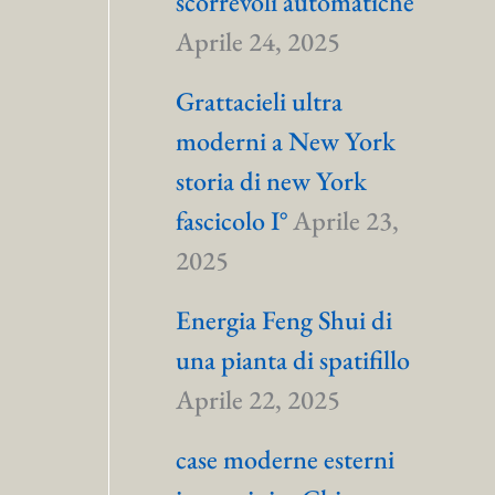
scorrevoli automatiche
Aprile 24, 2025
Grattacieli ultra
moderni a New York
storia di new York
fascicolo I°
Aprile 23,
2025
Energia Feng Shui di
una pianta di spatifillo
Aprile 22, 2025
case moderne esterni