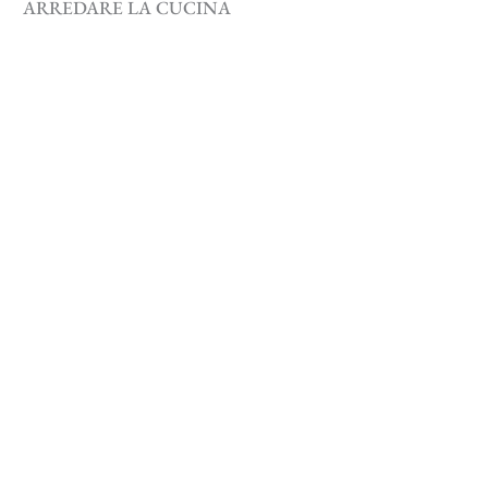
ARREDARE LA CUCINA