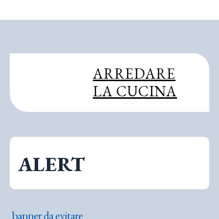
ARREDARE
LA CUCINA
ALERT
banner da evitare