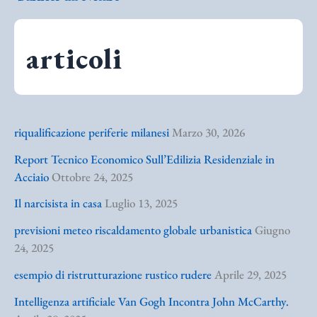
articoli
riqualificazione periferie milanesi
Marzo 30, 2026
Report Tecnico Economico Sull’Edilizia Residenziale in
Acciaio
Ottobre 24, 2025
Il narcisista in casa
Luglio 13, 2025
previsioni meteo riscaldamento globale urbanistica
Giugno
24, 2025
esempio di ristrutturazione rustico rudere
Aprile 29, 2025
Intelligenza artificiale Van Gogh Incontra John McCarthy.