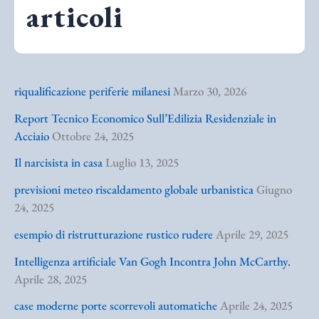
articoli
riqualificazione periferie milanesi
Marzo 30, 2026
Report Tecnico Economico Sull’Edilizia Residenziale in
Acciaio
Ottobre 24, 2025
Il narcisista in casa
Luglio 13, 2025
previsioni meteo riscaldamento globale urbanistica
Giugno
24, 2025
esempio di ristrutturazione rustico rudere
Aprile 29, 2025
Intelligenza artificiale Van Gogh Incontra John McCarthy.
Aprile 28, 2025
case moderne porte scorrevoli automatiche
Aprile 24, 2025