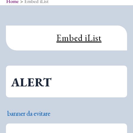
Home
Embed iList
Embed iList
ALERT
banner da evitare