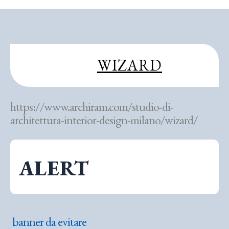
WIZARD
https://www.archiram.com/studio-di-
architettura-interior-design-milano/wizard/
ALERT
banner da evitare