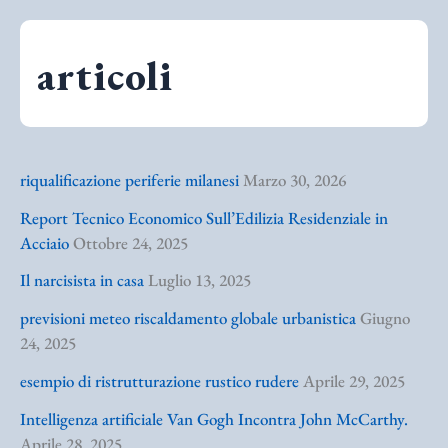
articoli
riqualificazione periferie milanesi
Marzo 30, 2026
Report Tecnico Economico Sull’Edilizia Residenziale in
Acciaio
Ottobre 24, 2025
Il narcisista in casa
Luglio 13, 2025
previsioni meteo riscaldamento globale urbanistica
Giugno
24, 2025
esempio di ristrutturazione rustico rudere
Aprile 29, 2025
Intelligenza artificiale Van Gogh Incontra John McCarthy.
Aprile 28, 2025