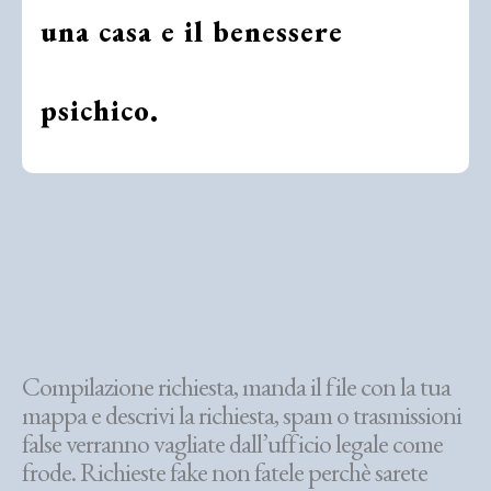
una casa e il benessere
psichico.
Compilazione richiesta, manda il file con la tua
mappa e descrivi la richiesta, spam o trasmissioni
false verranno vagliate dall’ufficio legale come
frode. Richieste fake non fatele perchè sarete