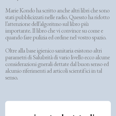
Marie Kondo ha scritto anche altri libri che sono
stati pubblicizzati nelle radio. Quessto ha ridotto
l’attenzione dell’algoritmo sul libro più
importante. Il libro che vi convince su come e
quando fare pulizia ed ordine nel vostro spazio.
Oltre alla base igienico sanitaria esistono altri
parametri di Salubrità di vario livello ecco alcune
considerazioni gnerali dettate dal buon senso ed
alcunio riferimenti ad articoli scientifici in tal
senso.