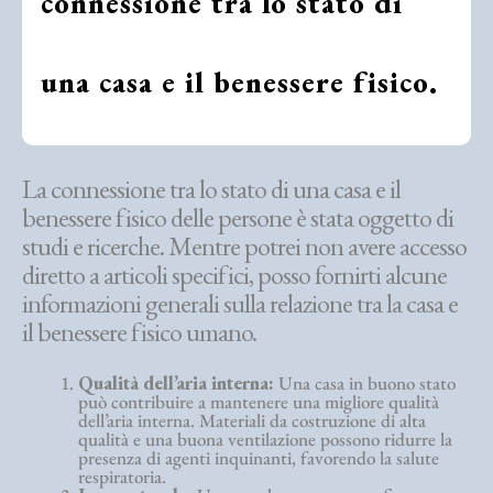
connessione tra lo stato di
una casa e il benessere fisico.
La connessione tra lo stato di una casa e il
benessere fisico delle persone è stata oggetto di
studi e ricerche. Mentre potrei non avere accesso
diretto a articoli specifici, posso fornirti alcune
informazioni generali sulla relazione tra la casa e
il benessere fisico umano.
Qualità dell’aria interna:
Una casa in buono stato
può contribuire a mantenere una migliore qualità
dell’aria interna. Materiali da costruzione di alta
qualità e una buona ventilazione possono ridurre la
presenza di agenti inquinanti, favorendo la salute
respiratoria.