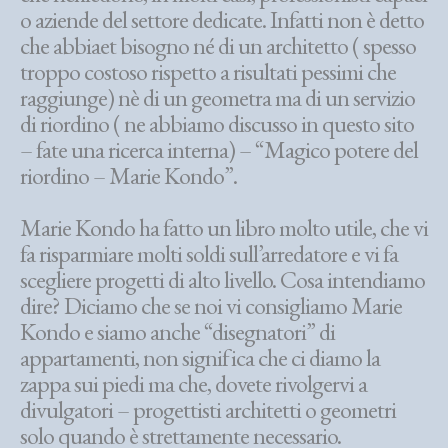
o aziende del settore dedicate. Infatti non è detto
che abbiaet bisogno né di un architetto ( spesso
troppo costoso rispetto a risultati pessimi che
raggiunge) nè di un geometra ma di un servizio
di riordino ( ne abbiamo discusso in questo sito
– fate una ricerca interna) – “Magico potere del
riordino – Marie Kondo”.
Marie Kondo ha fatto un libro molto utile, che vi
fa risparmiare molti soldi sull’arredatore e vi fa
scegliere progetti di alto livello. Cosa intendiamo
dire? Diciamo che se noi vi consigliamo Marie
Kondo e siamo anche “disegnatori” di
appartamenti, non significa che ci diamo la
zappa sui piedi ma che, dovete rivolgervi a
divulgatori – progettisti architetti o geometri
solo quando è strettamente necessario.