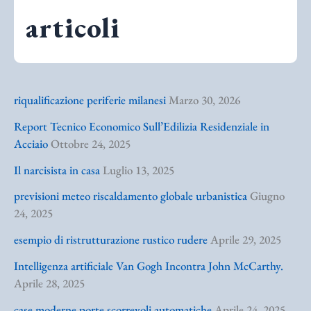
articoli
riqualificazione periferie milanesi
Marzo 30, 2026
Report Tecnico Economico Sull’Edilizia Residenziale in
Acciaio
Ottobre 24, 2025
Il narcisista in casa
Luglio 13, 2025
previsioni meteo riscaldamento globale urbanistica
Giugno
24, 2025
esempio di ristrutturazione rustico rudere
Aprile 29, 2025
Intelligenza artificiale Van Gogh Incontra John McCarthy.
Aprile 28, 2025
case moderne porte scorrevoli automatiche
Aprile 24, 2025