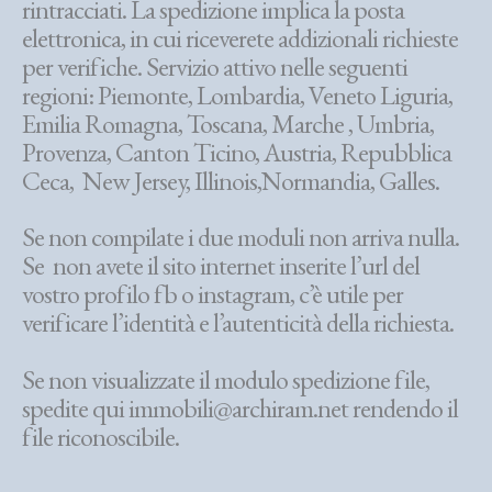
rintracciati. La spedizione implica la posta
elettronica, in cui riceverete addizionali richieste
per verifiche. Servizio attivo nelle seguenti
regioni: Piemonte, Lombardia, Veneto Liguria,
Emilia Romagna, Toscana, Marche , Umbria,
Provenza, Canton Ticino, Austria, Repubblica
Ceca, New Jersey, Illinois,Normandia, Galles.
Se non compilate i due moduli non arriva nulla.
Se non avete il sito internet inserite l’url del
vostro profilo fb o instagram, c’è utile per
verificare l’identità e l’autenticità della richiesta.
Se non visualizzate il modulo spedizione file,
spedite qui immobili@archiram.net rendendo il
file riconoscibile.