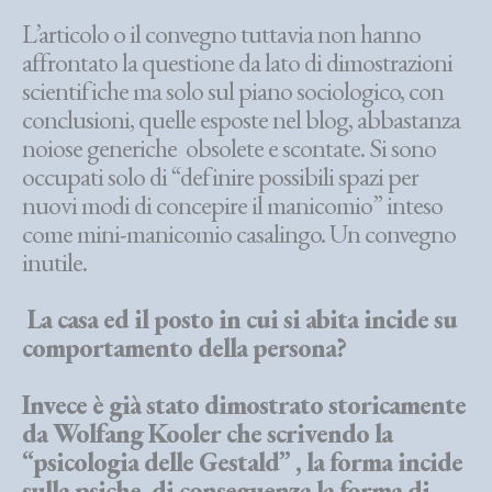
L’articolo o il convegno tuttavia non hanno
affrontato la questione da lato di dimostrazioni
scientifiche ma solo sul piano sociologico, con
conclusioni, quelle esposte nel blog, abbastanza
noiose generiche obsolete e scontate. Si sono
occupati solo di “definire possibili spazi per
nuovi modi di concepire il manicomio” inteso
come mini-manicomio casalingo. Un convegno
inutile.
La casa ed il posto in cui si abita incide su
comportamento della persona?
Invece è già stato dimostrato storicamente
da Wolfang Kooler che scrivendo la
“psicologia delle Gestald” , la forma incide
sulla psiche, di conseguenza la forma di