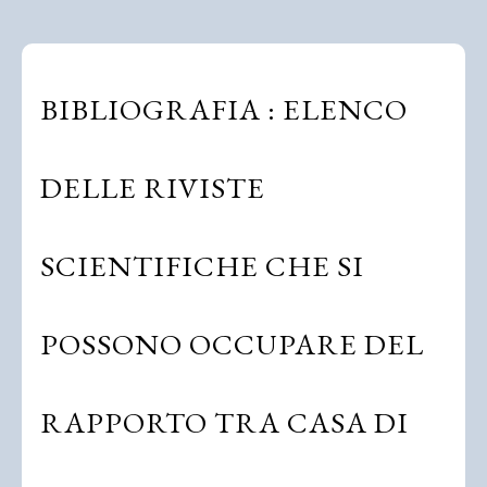
BIBLIOGRAFIA : ELENCO
DELLE RIVISTE
SCIENTIFICHE CHE SI
POSSONO OCCUPARE DEL
RAPPORTO TRA CASA DI