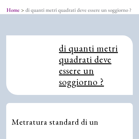
Home
di quanti metri quadrati deve essere un soggiorno ?
di quanti metri
quadrati deve
essere un
soggiorno ?
Metratura standard di un