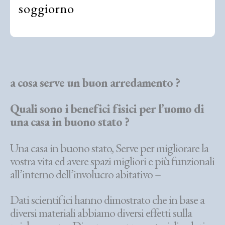
soggiorno
a cosa serve un buon arredamento ?
Quali sono i benefici fisici per l’uomo di
una casa in buono stato ?
Una casa in buono stato, Serve per migliorare la
vostra vita ed avere spazi migliori e più funzionali
all’interno dell’involucro abitativo –
Dati scientifici hanno dimostrato che in base a
diversi materiali abbiamo diversi effetti sulla