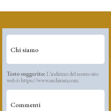
Chi siamo
Testo suggerito:
L’indirizzo del nostro sito
web è: https://www.archiram.com.
Commenti