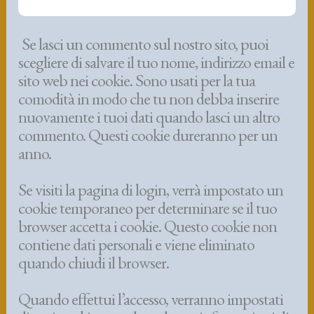
Se lasci un commento sul nostro sito, puoi
scegliere di salvare il tuo nome, indirizzo email e
sito web nei cookie. Sono usati per la tua
comodità in modo che tu non debba inserire
nuovamente i tuoi dati quando lasci un altro
commento. Questi cookie dureranno per un
anno.
Se visiti la pagina di login, verrà impostato un
cookie temporaneo per determinare se il tuo
browser accetta i cookie. Questo cookie non
contiene dati personali e viene eliminato
quando chiudi il browser.
Quando effettui l’accesso, verranno impostati