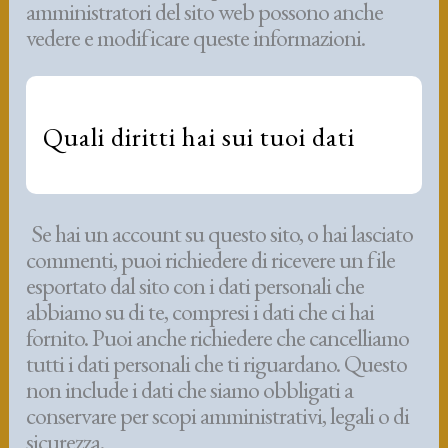
amministratori del sito web possono anche
vedere e modificare queste informazioni.
Quali diritti hai sui tuoi dati
Se hai un account su questo sito, o hai lasciato
commenti, puoi richiedere di ricevere un file
esportato dal sito con i dati personali che
abbiamo su di te, compresi i dati che ci hai
fornito. Puoi anche richiedere che cancelliamo
tutti i dati personali che ti riguardano. Questo
non include i dati che siamo obbligati a
conservare per scopi amministrativi, legali o di
sicurezza.