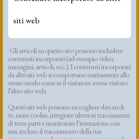
siti web
Gli articoli su questo sito possono includere
contenuti incorporati (ad esempio video,
immagini, articoli, ecc.). I contenuti incorporati
da altri siti web si comportano esattamente allo
stesso modo come se il visitatore avesse visitato
l’altro sito web.
Questi siti web possono raccogliere dati su di
te, usare cookie, integrare ulteriori tracciamenti
di terze parti e monitorare l’interazione con
essi, incluso il tracciamento della tua