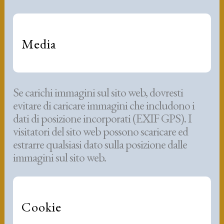
Media
Se carichi immagini sul sito web, dovresti
evitare di caricare immagini che includono i
dati di posizione incorporati (EXIF GPS). I
visitatori del sito web possono scaricare ed
estrarre qualsiasi dato sulla posizione dalle
immagini sul sito web.
Cookie