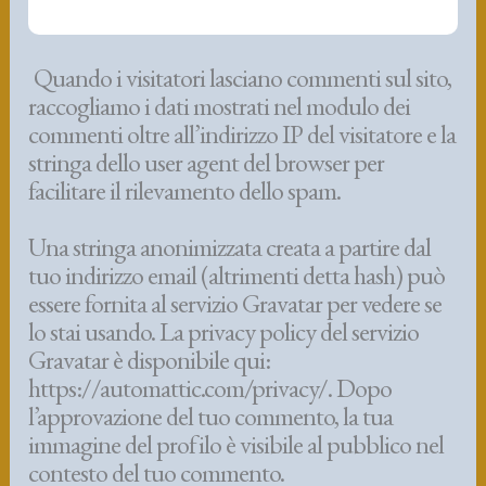
Quando i visitatori lasciano commenti sul sito,
raccogliamo i dati mostrati nel modulo dei
commenti oltre all’indirizzo IP del visitatore e la
stringa dello user agent del browser per
facilitare il rilevamento dello spam.
Una stringa anonimizzata creata a partire dal
tuo indirizzo email (altrimenti detta hash) può
essere fornita al servizio Gravatar per vedere se
lo stai usando. La privacy policy del servizio
Gravatar è disponibile qui:
https://automattic.com/privacy/. Dopo
l’approvazione del tuo commento, la tua
immagine del profilo è visibile al pubblico nel
contesto del tuo commento.