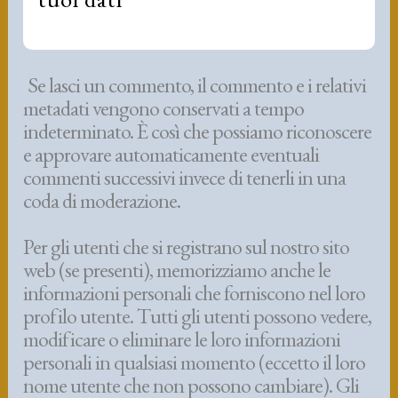
Se lasci un commento, il commento e i relativi
metadati vengono conservati a tempo
indeterminato. È così che possiamo riconoscere
e approvare automaticamente eventuali
commenti successivi invece di tenerli in una
coda di moderazione.
Per gli utenti che si registrano sul nostro sito
web (se presenti), memorizziamo anche le
informazioni personali che forniscono nel loro
profilo utente. Tutti gli utenti possono vedere,
modificare o eliminare le loro informazioni
personali in qualsiasi momento (eccetto il loro
nome utente che non possono cambiare). Gli