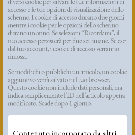
diversi cookie per salvare le tue informazioni di
accesso e le tue opzioni di visualizzazione dello
schermo. I cookie di accesso durano due giorni
mentre i cookie per le opzioni dello schermo
durano un anno. Se selezioni “Ricordami”, il
tuo accesso persisterà per due settimane. Se esci
dal tuo account, i cookie di accesso verranno
rimossi.
Se modifichi o pubblichi un articolo, un cookie
aggiuntivo verrà salvato nel tuo browser.
Questo cookie non include dati personali, ma
indica semplicemente l’ID dell’articolo appena
modificato. Scade dopo 1 giorno.
Contenuto incorporato da altri