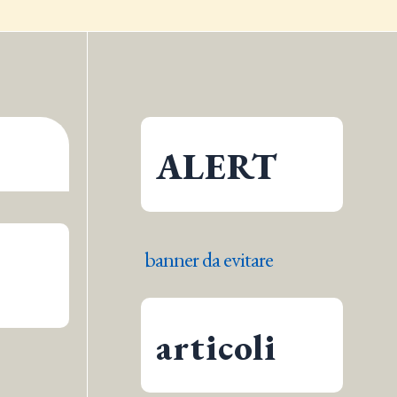
ALERT
banner da evitare
articoli