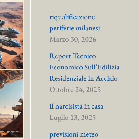
riqualificazione
periferie milanesi
Marzo 30, 2026
Report Tecnico
Economico Sull’Edilizia
Residenziale in Acciaio
Ottobre 24, 2025
Il narcisista in casa
Luglio 13, 2025
previsioni meteo