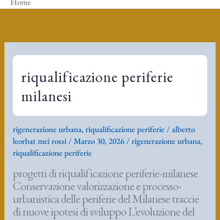
Home
riqualificazione periferie
milanesi
rigenerazione urbana
,
riqualificazione periferie
/
alberto
leorbat mei rossi
/
Marzo 30, 2026
/
rigenerazione urbana
,
riqualificazione periferie
progetti di riqualificazione periferie-milanese
Conservazione valorizzazione e processo-
urbanistica delle periferie del Milanese traccie
di nuove ipotesi di sviluppo L’evoluzione del