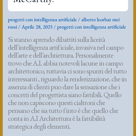
progetti con intelligenza artificiale
/
alberto leorbat mei
rossi
/
Aprile 28, 2025
/
progetti con intelligenza artificiale
Si stanno aprendo dibattiti sulla liceità
dell’intelligenza artificiale, invasiva nel campo
dell’arte e dell’archtiettura. Personalmente
trovo che A.I. abbia notevoli lacune in campo
architettonico, tuttavia ci sono spunti del tutto
interessanti , riguardo la renderizzazione, che in
assenza di clienti puo dare la sensazione che i
concetti del progettista siano fattibili. Quello
che non capiscono questi cialtroni che
pensano che sia tutto finto è che quello che
conta in A.I Architettura è la fattibilità
strategica degli elementi.