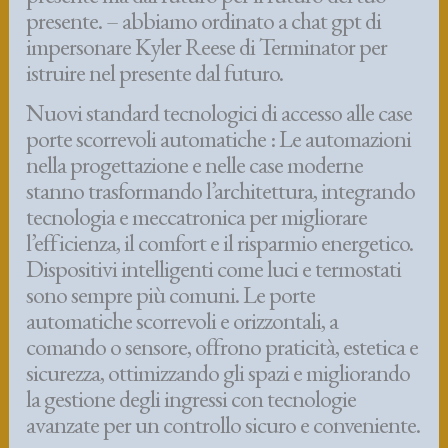
presente. – abbiamo ordinato a chat gpt di
impersonare Kyler Reese di Terminator per
istruire nel presente dal futuro.
Nuovi standard tecnologici di accesso alle case
porte scorrevoli automatiche : Le automazioni
nella progettazione e nelle case moderne
stanno trasformando l’architettura, integrando
tecnologia e meccatronica per migliorare
l’efficienza, il comfort e il risparmio energetico.
Dispositivi intelligenti come luci e termostati
sono sempre più comuni. Le porte
automatiche scorrevoli e orizzontali, a
comando o sensore, offrono praticità, estetica e
sicurezza, ottimizzando gli spazi e migliorando
la gestione degli ingressi con tecnologie
avanzate per un controllo sicuro e conveniente.