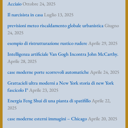
Acciaio
Ottobre 24, 2025
Il narcisista in casa
Luglio 13, 2025
previsioni meteo riscaldamento globale urbanistica
Giugno
24, 2025
esempio di ristrutturazione rustico rudere
Aprile 29, 2025
Intelligenza artificiale Van Gogh Incontra John McCarthy.
Aprile 28, 2025
case moderne porte scorrevoli automatiche
Aprile 24, 2025
Grattacieli ultra moderni a New York storia di new York
fascicolo I°
Aprile 23, 2025
Energia Feng Shui di una pianta di spatifillo
Aprile 22,
2025
case moderne esterni immagini – Chicago
Aprile 20, 2025