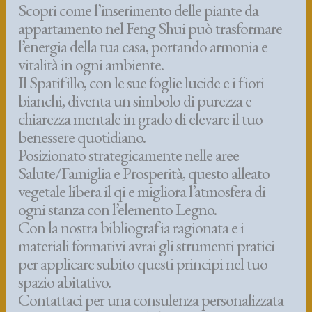
Scopri come l’inserimento delle piante da
appartamento nel Feng Shui può trasformare
l’energia della tua casa, portando armonia e
vitalità in ogni ambiente.
Il Spatifillo, con le sue foglie lucide e i fiori
bianchi, diventa un simbolo di purezza e
chiarezza mentale in grado di elevare il tuo
benessere quotidiano.
Posizionato strategicamente nelle aree
Salute/Famiglia e Prosperità, questo alleato
vegetale libera il qi e migliora l’atmosfera di
ogni stanza con l’elemento Legno.
Con la nostra bibliografia ragionata e i
materiali formativi avrai gli strumenti pratici
per applicare subito questi principi nel tuo
spazio abitativo.
Contattaci per una consulenza personalizzata