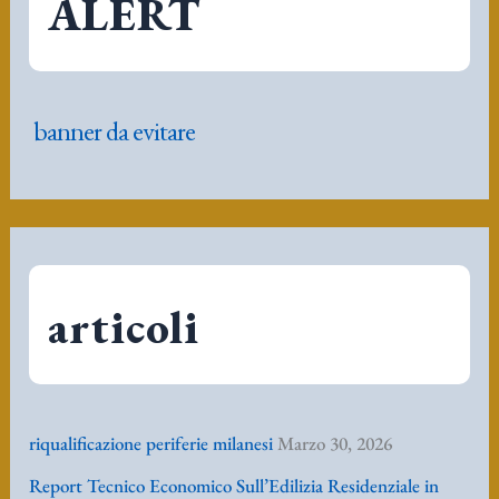
ALERT
banner da evitare
articoli
riqualificazione periferie milanesi
Marzo 30, 2026
Report Tecnico Economico Sull’Edilizia Residenziale in