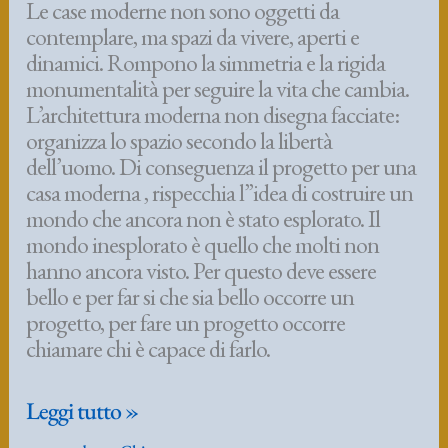
Le case moderne non sono oggetti da
contemplare, ma spazi da vivere, aperti e
dinamici. Rompono la simmetria e la rigida
monumentalità per seguire la vita che cambia.
L’architettura moderna non disegna facciate:
organizza lo spazio secondo la libertà
dell’uomo. Di conseguenza il progetto per una
casa moderna , rispecchia l”idea di costruire un
mondo che ancora non è stato esplorato. Il
mondo inesplorato è quello che molti non
hanno ancora visto. Per questo deve essere
bello e per far si che sia bello occorre un
progetto, per fare un progetto occorre
chiamare chi è capace di farlo.
case
Leggi tutto »
moderne