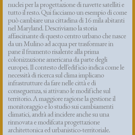
nuclei per la progettazione di navette satelliti e
tutto il resto. Qui facciamo un esempio di come
può cambiare una cittadina di 16 mila abitanti
nel Maryland. Descriviamo la storia
affascinante di questo centro urbano che nasce
da un Mulino ad acqua per trasformare in
pane il frumento risalente alla prima
colonizzazione americana da parte degli
europei. Il contesto dell’edificio indica come le
necessità di ricerca sul clima implicano
infrastrutture da fare nelle città e di
conseguenza, si attivano le modifiche sul
territorio. A maggiore ragione la gestione il
monitoraggio e lo studio sui cambiamenti
climatici, andrà ad incidere anche su una
rinnovata e modifcata progettazione
architettonica ed urbanistico-territoriale.