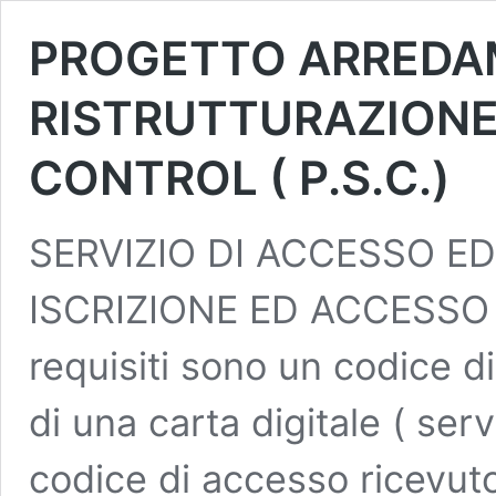
PROGETTO ARREDAM
RISTRUTTURAZIONE
CONTROL ( P.S.C.)
SERVIZIO DI ACCESSO ED
ISCRIZIONE ED ACCESSO 
requisiti sono un codice d
di una carta digitale ( ser
codice di accesso ricevuto